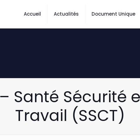
Accueil
Actualités
Document Unique
– Santé Sécurité e
Travail (SSCT)