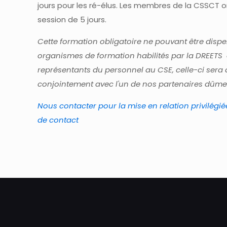
jours pour les ré-élus. Les membres de la CSSCT o
session de 5 jours.
Cette formation obligatoire ne pouvant être disp
organismes de formation habilités par la DREETS 
représentants du personnel au CSE, celle-ci sera
conjointement avec l'un de nos partenaires dûmen
Nous contacter pour la mise en relation privilégiée
de contact