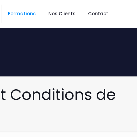
Formations
Nos Clients
Contact
t Conditions de