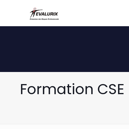
Formation CSE 